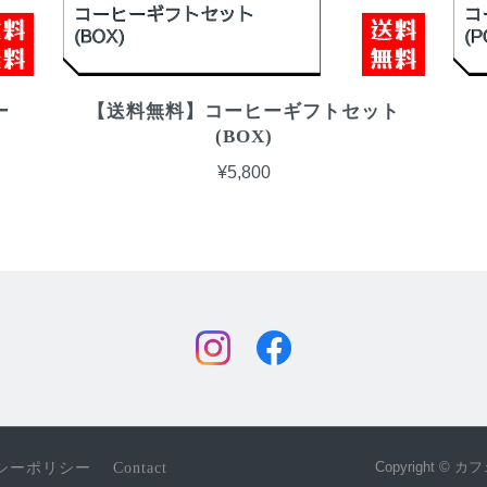
ー
【送料無料】コーヒーギフトセット
(BOX)
¥5,800
Copyright © 
シーポリシー
Contact