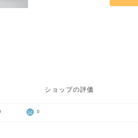
ショップの評価
0
0