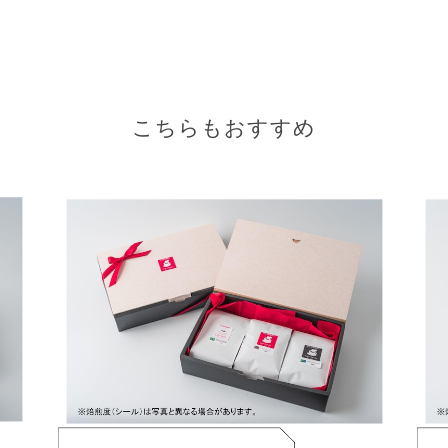
こちらもおすすめ