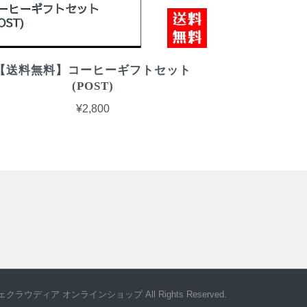
【送料無料】コーヒーギフトセット
(POST)
¥2,800
カフェクラウディア オンラインショップ All Rights Reserved.