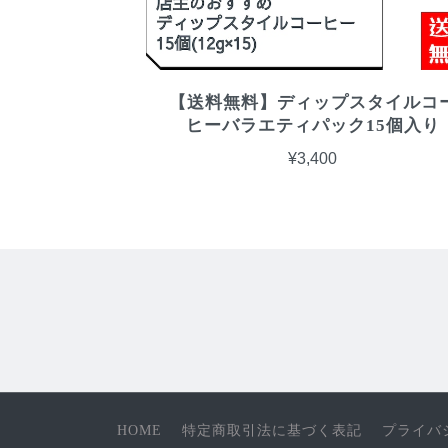
【送料無料】ディップスタイルコ
ヒーバラエティパック15個入り
¥3,400
HOME
特定商取引法に基づく表記
プライバ