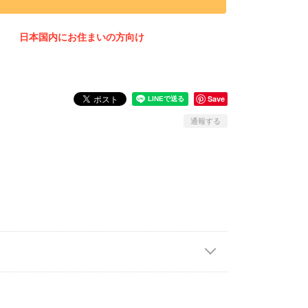
日本国内にお住まいの方向け
Save
通報する