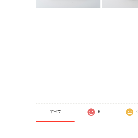
6
すべて