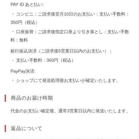
PAY ID あと払い:
・ コンビニ：ご請求後翌月10日のお支払い：支払い手数料：
350円（税込）
・ 口座振替：ご請求後指定口座より引き落とし：支払い手数
料：無料
銀行振込決済（ご請求後5営業日以内のお支払い）：
・ 支払い手数料：360円（税込）
PayPay決済:
・ ショップにて発送処理後お支払いが確定いたします。
商品のお届け時期
代金のお支払い確定後、通常3営業日以内に発送いたします。
返品について