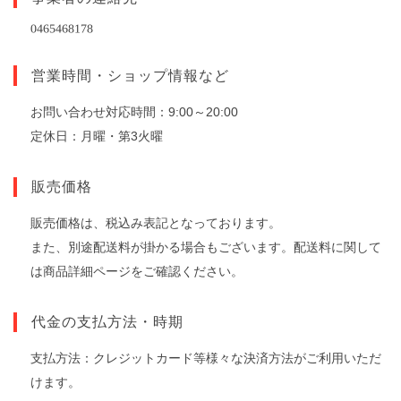
営業時間・ショップ情報など
お問い合わせ対応時間：9:00～20:00
定休日：月曜・第3火曜
販売価格
販売価格は、税込み表記となっております。
また、別途配送料が掛かる場合もございます。配送料に関して
は商品詳細ページをご確認ください。
代金の支払方法・時期
支払方法：クレジットカード等様々な決済方法がご利用いただ
けます。