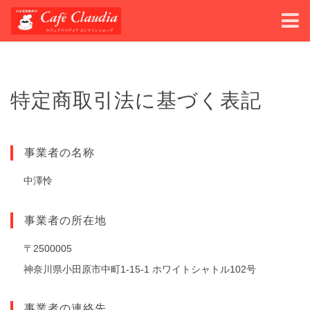
特定商取引法に基づく表記
事業者の名称
中澤怜
事業者の所在地
〒2500005
神奈川県小田原市中町1-15-1 ホワイトシャトル102号
事業者の連絡先