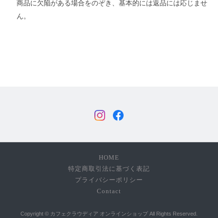
商品に欠陥がある場合をのぞき、基本的には返品には応じませ
ん。
HOME
特定商取引法に基づく表記
プライバシーポリシー
Contact
Copyright © カフェクラウディア オンラインショップ All Rights Reserved.