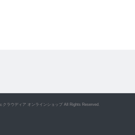
カフェクラウディア オンラインショップ All Rights Reserved.