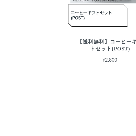
【送料無料】コーヒー
トセット(POST)
¥2,800