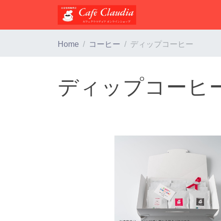
Home
コーヒー
ディップコーヒー
ディップコーヒ