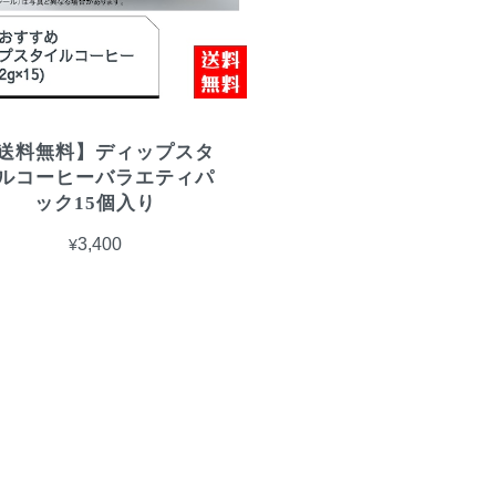
送料無料】ディップスタ
ルコーヒーバラエティパ
ック15個入り
¥3,400