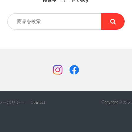
Copyright © 
シーポリシー
Contact