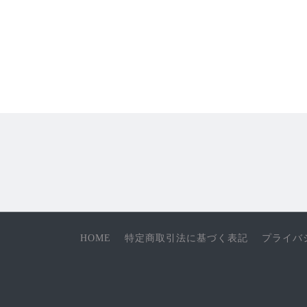
HOME
特定商取引法に基づく表記
プライバ