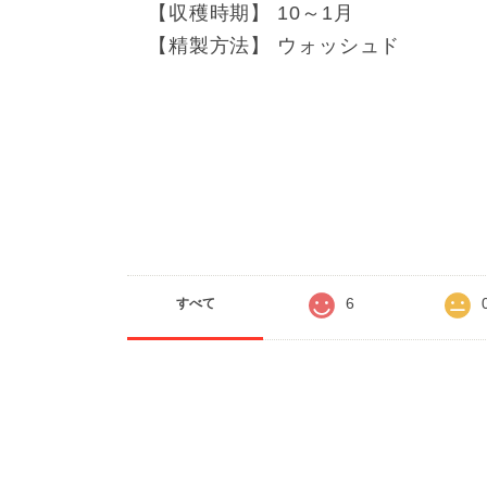
【収穫時期】 10～1月
【精製方法】 ウォッシュド
6
すべて