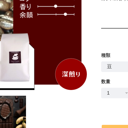
種類
数量