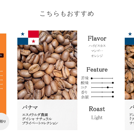
こちらもおすすめ