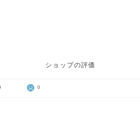
ショップの評価
0
0