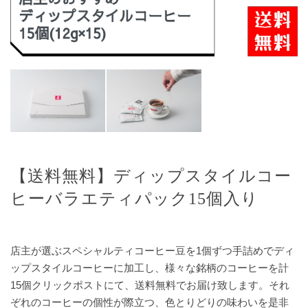
【送料無料】ディップスタイルコー
ヒーバラエティパック15個入り
店主が選ぶスペシャルティコーヒー豆を1個ずつ手詰めでディ
ップスタイルコーヒーに加工し、様々な銘柄のコーヒーを計
15個クリックポストにて、送料無料でお届け致します。それ
ぞれのコーヒーの個性が際立つ、色とりどりの味わいを是非