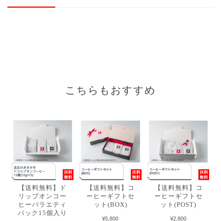
こちらもおすすめ
【送料無料】ド
【送料無料】コ
【送料無料】コ
リップオンコー
ーヒーギフトセ
ーヒーギフトセ
ヒーバラエティ
ット(BOX)
ット(POST)
パック15個入り
¥5,800
¥2,800