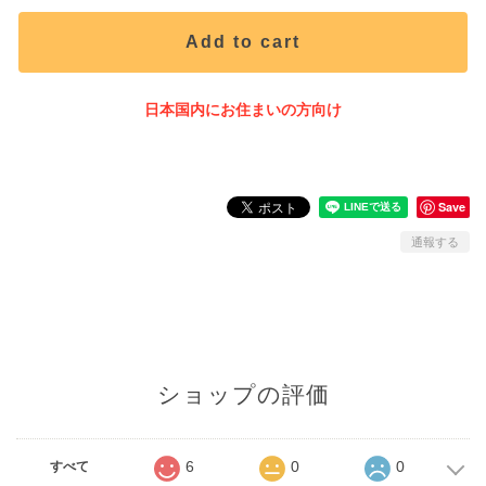
Add to cart
日本国内にお住まいの方向け
Save
通報する
ショップの評価
6
0
0
すべて