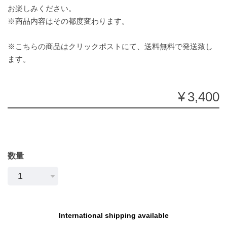
お楽しみください。
※商品内容はその都度変わります。
※こちらの商品はクリックポストにて、送料無料で発送致し
ます。
¥3,400
数量
International shipping available