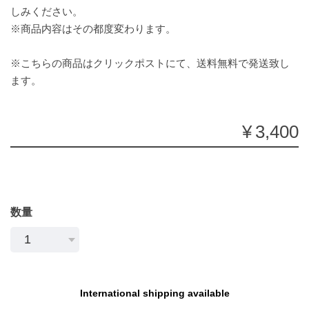
しみください。
※商品内容はその都度変わります。
※こちらの商品はクリックポストにて、送料無料で発送致し
ます。
¥3,400
数量
International shipping available