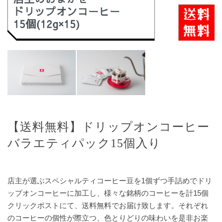
【送料無料】ドリップオンコーヒー
バラエティパック15個入り
店主が選ぶスペシャルティコーヒー豆を1個ずつ手詰めでドリ
ップオンコーヒーに加工し、様々な銘柄のコーヒーを計15個
クリックポストにて、送料無料でお届け致します。それぞれ
のコーヒーの個性が際立つ、色とりどりの味わいを是非お楽