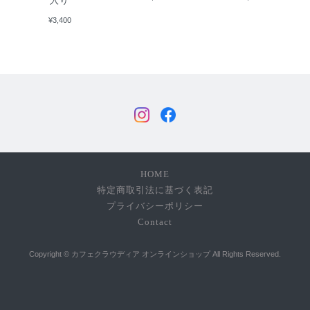
入り
¥3,400
HOME
特定商取引法に基づく表記
プライバシーポリシー
Contact
Copyright © カフェクラウディア オンラインショップ All Rights Reserved.