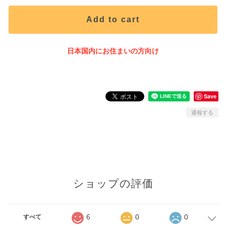
Add to cart
日本国内にお住まいの方向け
Save
通報する
ショップの評価
6
0
0
すべて