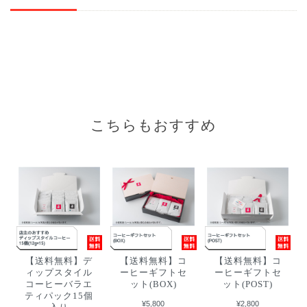
こちらもおすすめ
【送料無料】デ
【送料無料】コ
【送料無料】コ
ィップスタイル
ーヒーギフトセ
ーヒーギフトセ
コーヒーバラエ
ット(BOX)
ット(POST)
ティパック15個
¥5,800
¥2,800